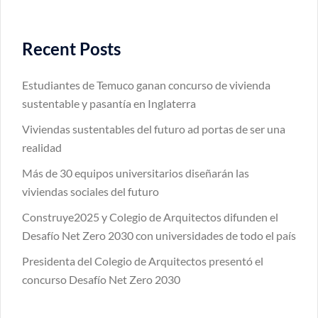
Recent Posts
Estudiantes de Temuco ganan concurso de vivienda
sustentable y pasantía en Inglaterra
Viviendas sustentables del futuro ad portas de ser una
realidad
Más de 30 equipos universitarios diseñarán las
viviendas sociales del futuro
Construye2025 y Colegio de Arquitectos difunden el
Desafío Net Zero 2030 con universidades de todo el país
Presidenta del Colegio de Arquitectos presentó el
concurso Desafío Net Zero 2030