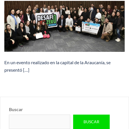
En un evento realizado en la capital de la Araucanía, se
presentó […]
Buscar
BUSCAR