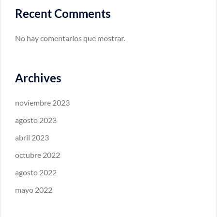
Recent Comments
No hay comentarios que mostrar.
Archives
noviembre 2023
agosto 2023
abril 2023
octubre 2022
agosto 2022
mayo 2022